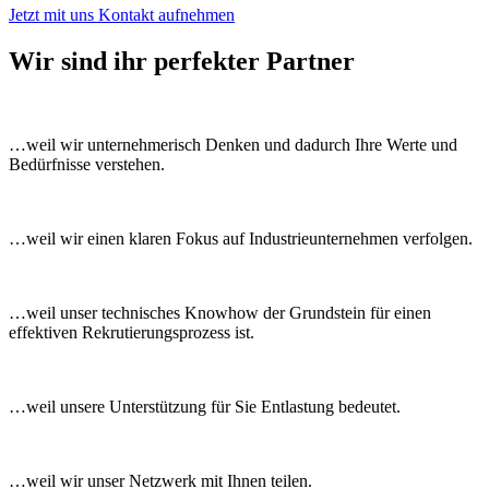
Jetzt mit uns Kontakt aufnehmen
Wir
sind ihr perfekter Partner
…weil wir unternehmerisch Denken und dadurch Ihre Werte und
Bedürfnisse verstehen.
…weil wir einen klaren Fokus auf Industrieunternehmen verfolgen.
…weil unser technisches Knowhow der Grundstein für einen
effektiven Rekrutierungsprozess ist.
…weil unsere Unterstützung für Sie Entlastung bedeutet.
…weil wir unser Netzwerk mit Ihnen teilen.