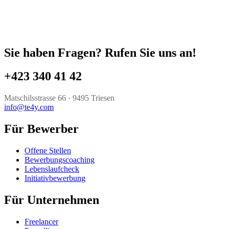
Sie haben Fragen? Rufen Sie uns an!
+423 340 41 42 ​
Matschilsstrasse 66 · 9495 Triesen
info@te4y.com
Für Bewerber
Offene Stellen
Bewerbungscoaching
Lebenslaufcheck
Initiativbewerbung
Für Unternehmen
Freelancer