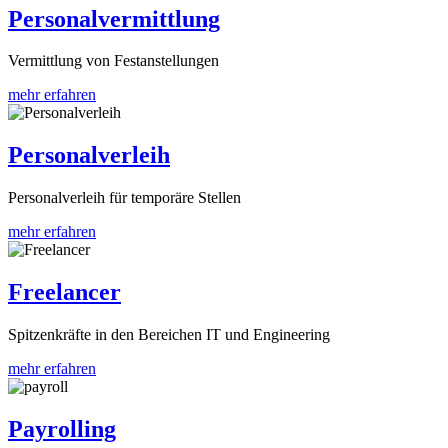
Personalvermittlung
Vermittlung von Festanstellungen
mehr erfahren
Personalverleih
Personalverleih für temporäre Stellen
mehr erfahren
Freelancer
Spitzenkräfte in den Bereichen IT und Engineering
mehr erfahren
Payrolling