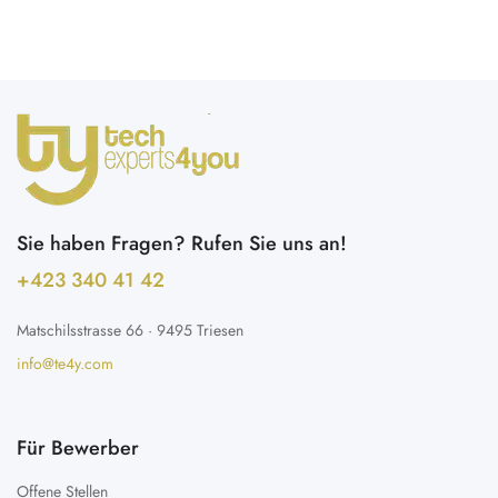
Sie haben Fragen? Rufen Sie uns an!
+423 340 41 42 ​
Matschilsstrasse 66 · 9495 Triesen
info@te4y.com
Für Bewerber
Offene Stellen