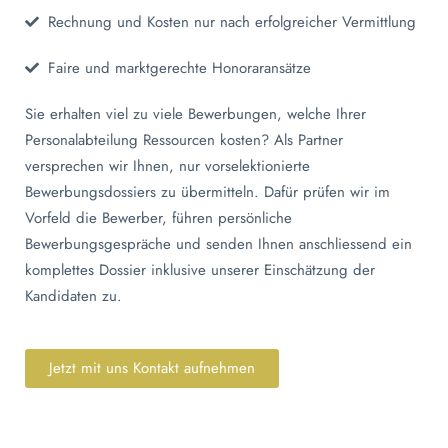
Rechnung und Kosten nur nach erfolgreicher Vermittlung
Faire und marktgerechte Honoraransätze
Sie erhalten viel zu viele Bewerbungen, welche Ihrer
Personalabteilung Ressourcen kosten?
Als Partner
versprechen wir Ihnen, nur vorselektionierte
Bewerbungsdossiers zu übermitteln. Dafür prüfen wir im
Vorfeld die Bewerber, führen persönliche
Bewerbungsgespräche und senden Ihnen anschliessend ein
komplettes Dossier inklusive unserer Einschätzung der
Kandidaten zu.
Jetzt mit uns Kontakt aufnehmen