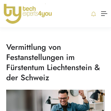
Vermittlung von
Festanstellungen im
Fürstentum Liechtenstein &
der Schweiz