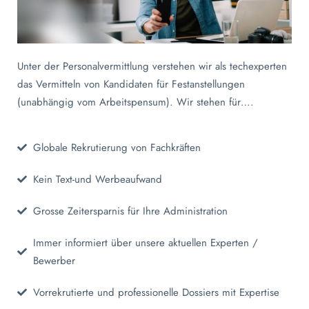
Unter der Personalvermittlung verstehen wir als techexperten
das Vermitteln von Kandidaten für Festanstellungen
(unabhängig vom Arbeitspensum). Wir stehen für….
Globale Rekrutierung von Fachkräften
Kein Text-und Werbeaufwand
Grosse Zeitersparnis für Ihre Administration
Immer informiert über unsere aktuellen Experten /
Bewerber
Vorrekrutierte und professionelle Dossiers mit Expertise