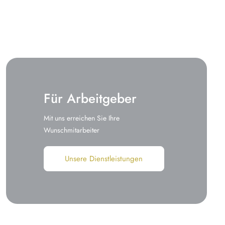
Für Arbeitgeber
Mit uns erreichen Sie Ihre
Wunschmitarbeiter
Unsere Dienstleistungen