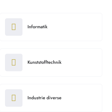
Informatik
Kunststofftechnik
Industrie diverse