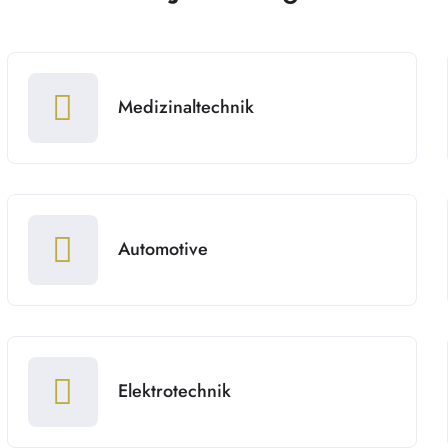
Medizinaltechnik
Automotive
Elektrotechnik