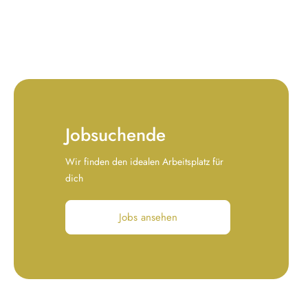
Jobsuchende
Wir finden den idealen Arbeitsplatz für
dich
Jobs ansehen