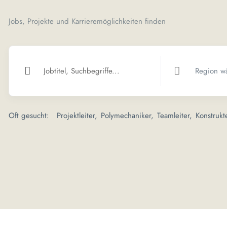
Jobs, Projekte und Karrieremöglichkeiten finden
Oft gesucht:
Projektleiter
Polymechaniker
Teamleiter
Konstrukt