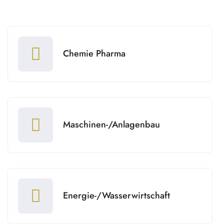
Chemie Pharma
Maschinen-/Anlagenbau
Energie-/Wasserwirtschaft