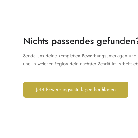
Nichts passendes gefunden
Sende uns deine kompletten Bewerbungsunterlagen und e
und in welcher Region dein nächster Schritt im Arbeitsle
Jetzt Bewerbungsunterlagen hochladen