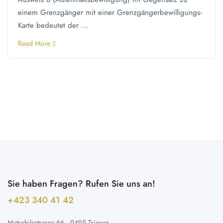
einem Grenzgänger mit einer Grenzgängerbewilligungs-
Karte bedeutet der ...
Read More
Sie haben Fragen? Rufen Sie uns an!
+423 340 41 42 ​
Matschilsstrasse 66 · 9495 Triesen