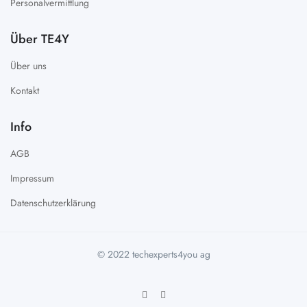
Personalvermittlung
Über TE4Y
Über uns
Kontakt
Info
AGB
Impressum
Datenschutzerklärung
© 2022 techexperts4you ag