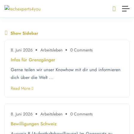
Show Sidebar
8. Juni 2026
Arbeitsleben
0 Comments
Infos für Grenzgänger
Gerne teilen wir unser Knowhow mit dir und informieren
dich über die Welt ...
Read More
8. Juni 2026
Arbeitsleben
0 Comments
Bewilligungen Schweiz
Ausweis B (Aufenthaltsbewilligung) Im Gegensatz zu